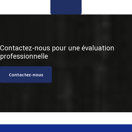
devis
Contactez-nous pour une évaluation
professionnelle
Contactez-nous