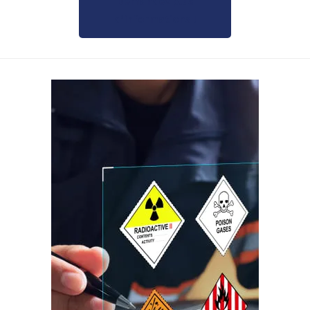
Demandez plus
d’informations !