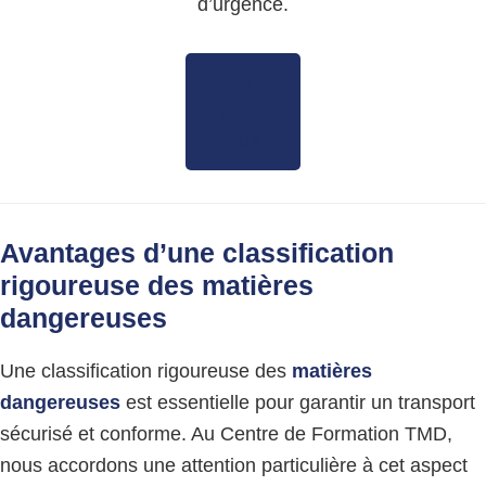
d’urgence.
En
savoir
plus
Avantages d’une classification
rigoureuse des matières
dangereuses
Une classification rigoureuse des
matières
dangereuses
est essentielle pour garantir un transport
sécurisé et conforme. Au Centre de Formation TMD,
nous accordons une attention particulière à cet aspect