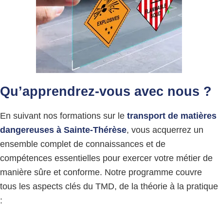
Qu’apprendrez-vous avec nous ?
En suivant nos formations sur le
transport de matières
dangereuses à Sainte-Thérèse
, vous acquerrez un
ensemble complet de connaissances et de
compétences essentielles pour exercer votre métier de
manière sûre et conforme. Notre programme couvre
tous les aspects clés du TMD, de la théorie à la pratique
: