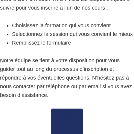
suivre pour vous inscrire à l’un de nos cours :
Choisissez la formation qui vous convient
Sélectionnez la session qui vous convient le mieux
Remplissez le formulaire
Notre équipe se tient à votre disposition pour vous
guider tout au long du processus d’inscription et
répondre à vos éventuelles questions. N’hésitez pas à
nous contacter par téléphone ou par email si vous avez
besoin d’assistance.
Dema
ndez
un