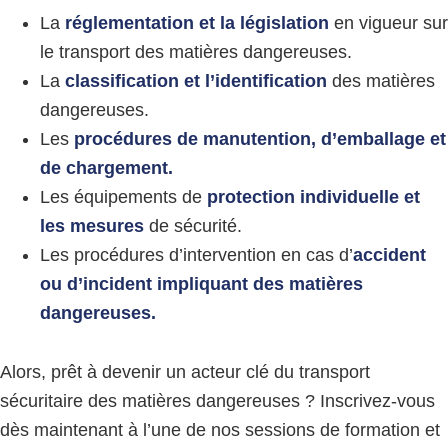
La
réglementation et la législation
en vigueur sur
le transport des matières dangereuses.
La
classification et l’identification
des matières
dangereuses.
Les
procédures de manutention, d’emballage et
de chargement.
Les équipements de
protection individuelle et
les mesures
de sécurité.
Les procédures d’intervention en cas d’
accident
ou d’incident impliquant des matières
dangereuses.
Alors, prêt à devenir un acteur clé du transport
sécuritaire des matières dangereuses ? Inscrivez-vous
dès maintenant à l’une de nos sessions de formation et