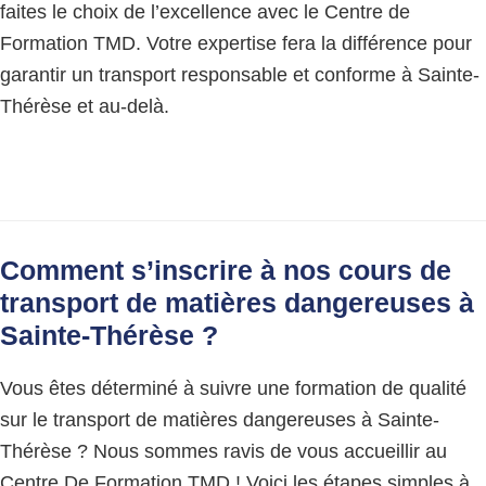
faites le choix de l’excellence avec le Centre de
Formation TMD. Votre expertise fera la différence pour
garantir un transport responsable et conforme à Sainte-
Thérèse et au-delà.
Comment s’inscrire à nos cours de
transport de matières dangereuses à
Sainte-Thérèse ?
Vous êtes déterminé à suivre une formation de qualité
sur le transport de matières dangereuses à Sainte-
Thérèse ? Nous sommes ravis de vous accueillir au
Centre De Formation TMD ! Voici les étapes simples à