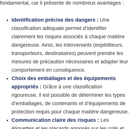
fondamental, car il présente de nombreux avantages :
Identification précise des dangers :
Une
classification adéquate permet d’identifier
clairement les risques associés à chaque matière
dangereuse. Ainsi, les intervenants (expéditeurs,
transporteurs, destinataires) peuvent prendre les
mesures de précaution nécessaires et adapter leur
comportement en conséquence.
Choix des emballages et des équipements
appropriés :
Grâce à une classification
rigoureuse, il est possible de déterminer les types
d’emballages, de contenants et d’équipements de
protection requis pour chaque matière dangereuse.
Communication claire des risques :
Les
étiquettes et les placards apposés sur les colis et