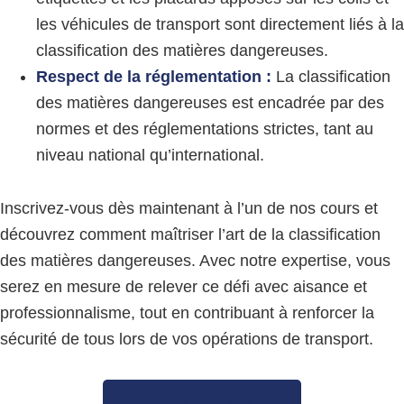
les véhicules de transport sont directement liés à la
classification des matières dangereuses.
Respect de la réglementation :
La classification
des matières dangereuses est encadrée par des
normes et des réglementations strictes, tant au
niveau national qu’international.
Inscrivez-vous dès maintenant à l’un de nos cours et
découvrez comment maîtriser l’art de la classification
des matières dangereuses. Avec notre expertise, vous
serez en mesure de relever ce défi avec aisance et
professionnalisme, tout en contribuant à renforcer la
sécurité de tous lors de vos opérations de transport.