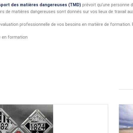
nsport des matières dangereuses (TMD)
prévoit qu’une personne d
rs de matières dangereuses sont donnés sur vos lieux de travail au
aluation professionnelle de vos besoins en matière de formation. 
e en formation