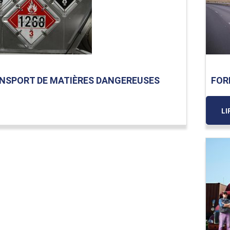
NSPORT DE MATIÈRES DANGEREUSES
FOR
LI