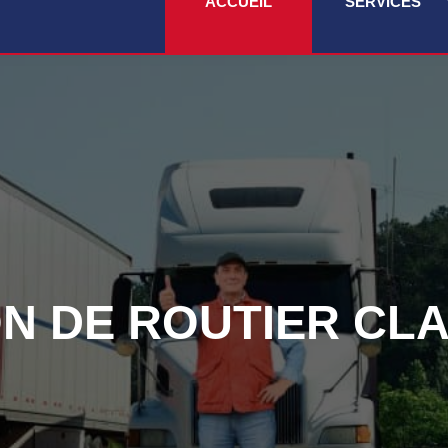
ACCUEIL
SERVICES
N DE ROUTIER CLAS