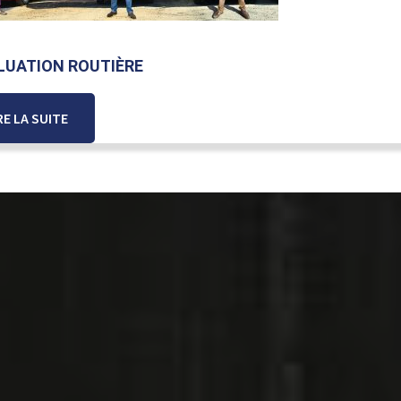
LUATION ROUTIÈRE
RE LA SUITE