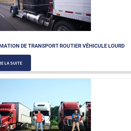
MATION DE TRANSPORT ROUTIER VÉHICULE LOURD
RE LA SUITE