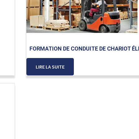
FORMATION DE CONDUITE DE CHARIOT É
LIRE LA SUITE