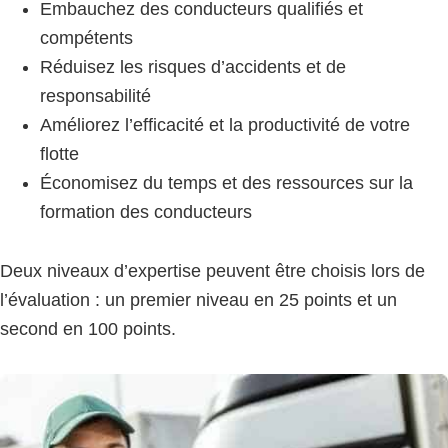
Embauchez des conducteurs qualifiés et
compétents
Réduisez les risques d’accidents et de
responsabilité
Améliorez l’efficacité et la productivité de votre
flotte
Économisez du temps et des ressources sur la
formation des conducteurs
Deux niveaux d’expertise peuvent être choisis lors de
l’évaluation : un premier niveau en 25 points et un
second en 100 points.