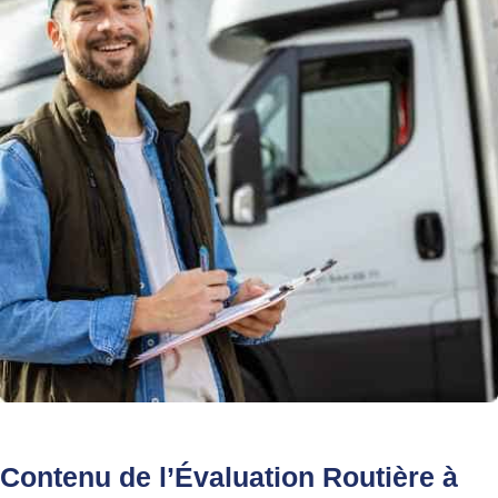
Contenu de l’
Évaluation Routière à