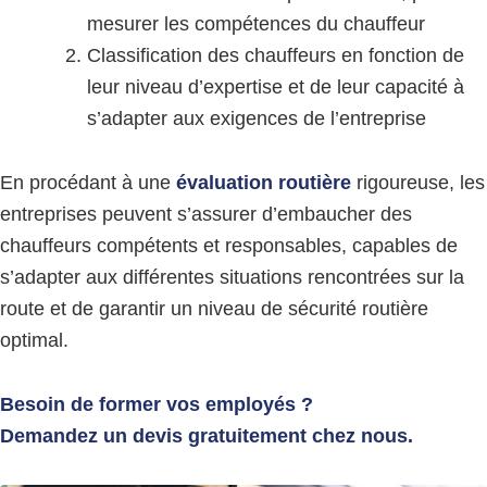
mesurer les compétences du chauffeur
Classification des chauffeurs en fonction de
leur niveau d’expertise et de leur capacité à
s’adapter aux exigences de l’entreprise
En procédant à une
évaluation routière
rigoureuse, les
entreprises peuvent s’assurer d’embaucher des
chauffeurs compétents et responsables, capables de
s’adapter aux différentes situations rencontrées sur la
route et de garantir un niveau de sécurité routière
optimal.
Besoin de former vos employés ?
Demandez un devis gratuitement chez nous
.