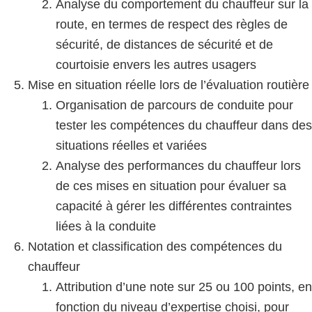
Analyse du comportement du chauffeur sur la
route, en termes de respect des règles de
sécurité, de distances de sécurité et de
courtoisie envers les autres usagers
Mise en situation réelle lors de l’évaluation routière
Organisation de parcours de conduite pour
tester les compétences du chauffeur dans des
situations réelles et variées
Analyse des performances du chauffeur lors
de ces mises en situation pour évaluer sa
capacité à gérer les différentes contraintes
liées à la conduite
Notation et classification des compétences du
chauffeur
Attribution d’une note sur 25 ou 100 points, en
fonction du niveau d’expertise choisi, pour