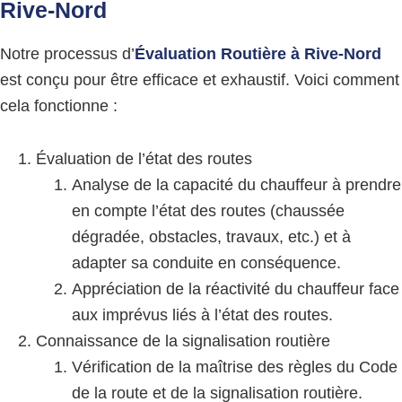
Rive-Nord
Notre processus d’
Évaluation Routière à Rive-Nord
est conçu pour être efficace et exhaustif. Voici comment
cela fonctionne :
Évaluation de l’état des routes
Analyse de la capacité du chauffeur à prendre
en compte l’état des routes (chaussée
dégradée, obstacles, travaux, etc.) et à
adapter sa conduite en conséquence.
Appréciation de la réactivité du chauffeur face
aux imprévus liés à l’état des routes.
Connaissance de la signalisation routière
Vérification de la maîtrise des règles du Code
de la route et de la signalisation routière.