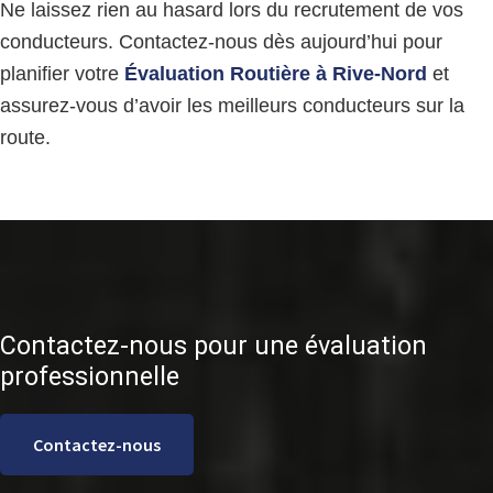
Ne laissez rien au hasard lors du recrutement de vos
conducteurs. Contactez-nous dès aujourd’hui pour
planifier votre
Évaluation Routière à Rive-Nord
et
assurez-vous d’avoir les meilleurs conducteurs sur la
route.
Contactez-nous pour une évaluation
professionnelle
Contactez-nous