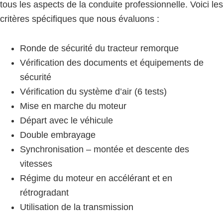
tous les aspects de la conduite professionnelle. Voici les
critères spécifiques que nous évaluons :
Ronde de sécurité du tracteur remorque
Vérification des documents et équipements de
sécurité
Vérification du système d’air (6 tests)
Mise en marche du moteur
Départ avec le véhicule
Double embrayage
Synchronisation – montée et descente des
vitesses
Régime du moteur en accélérant et en
rétrogradant
Utilisation de la transmission