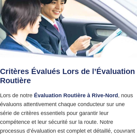
Critères Évalués Lors de l’Évaluation
Routière
Lors de notre
Évaluation Routière à Rive-Nord
, nous
évaluons attentivement chaque conducteur sur une
série de critères essentiels pour garantir leur
compétence et leur sécurité sur la route. Notre
processus d’évaluation est complet et détaillé, couvrant