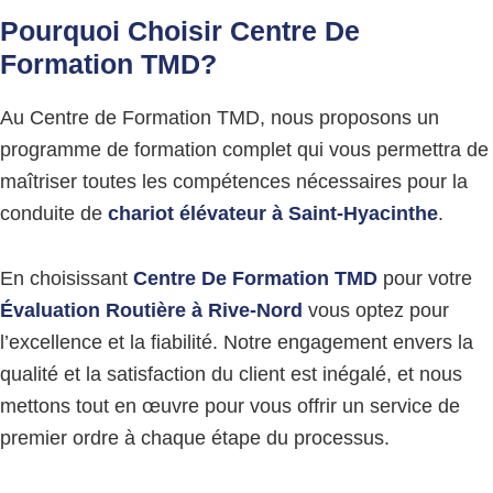
Pourquoi Choisir Centre De
Formation TMD?
Au Centre de Formation TMD, nous proposons un
programme de formation complet qui vous permettra de
maîtriser toutes les compétences nécessaires pour la
conduite de
chariot élévateur à
Saint-Hyacinthe
.
En choisissant
Centre De Formation TMD
pour votre
Évaluation Routière à Rive-Nord
vous optez pour
l’excellence et la fiabilité. Notre engagement envers la
qualité et la satisfaction du client est inégalé, et nous
mettons tout en œuvre pour vous offrir un service de
premier ordre à chaque étape du processus.