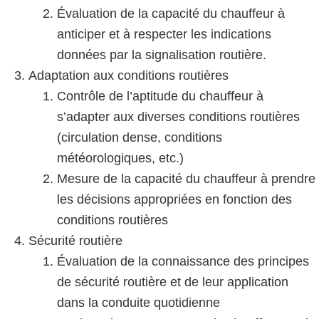
Évaluation de la capacité du chauffeur à
anticiper et à respecter les indications
données par la signalisation routière.
Adaptation aux conditions routières
Contrôle de l’aptitude du chauffeur à
s’adapter aux diverses conditions routières
(circulation dense, conditions
météorologiques, etc.)
Mesure de la capacité du chauffeur à prendre
les décisions appropriées en fonction des
conditions routières
Sécurité routière
Évaluation de la connaissance des principes
de sécurité routière et de leur application
dans la conduite quotidienne