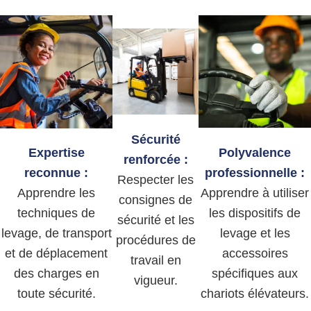
Sécurité
Polyvalence
Expertise
renforcée :
professionnelle :
reconnue :
Respecter les
Apprendre à utiliser
Apprendre les
consignes de
les dispositifs de
techniques de
sécurité et les
levage et les
levage, de transport
procédures de
accessoires
et de déplacement
travail en
spécifiques aux
des charges en
vigueur.
chariots élévateurs.
toute sécurité.