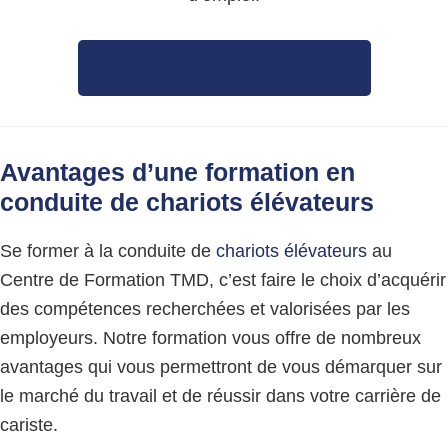
Demandez plus d’informations !
Avantages d’une formation en
conduite de
chariots élévateurs
Se former à la conduite de
chariots élévateurs
au
Centre de Formation TMD, c’est faire le choix d’acquérir
des compétences recherchées et valorisées par les
employeurs. Notre formation vous offre de nombreux
avantages qui vous permettront de vous démarquer sur
le marché du travail et de réussir dans votre carrière de
cariste.