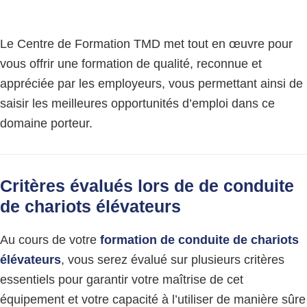
Le Centre de Formation TMD met tout en œuvre pour
vous offrir une formation de qualité, reconnue et
appréciée par les employeurs, vous permettant ainsi de
saisir les meilleures opportunités d’emploi dans ce
domaine porteur.
Critères évalués lors de de conduite
de chariots élévateurs
Au cours de votre
formation de conduite de chariots
élévateurs
, vous serez évalué sur plusieurs critères
essentiels pour garantir votre maîtrise de cet
équipement et votre capacité à l’utiliser de manière sûre