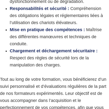
dysfonctionnement ou de dégradation.
Responsabilités et sécurité :
Compréhension
des obligations légales et réglementaires liées à
l’utilisation des chariots élévateurs.
Mise en pratique des compétences :
Maîtrise
des différentes manœuvres et techniques de
conduite.
Chargement et déchargement sécuritaire :
Respect des règles de sécurité lors de la
manipulation des charges.
Tout au long de votre formation, vous bénéficierez d’un
suivi personnalisé et d’évaluations régulières de la part
de nos formateurs expérimentés. Leur objectif est de
vous accompagner dans l’acquisition et le
perfectionnement de vos compétences, afin que vous