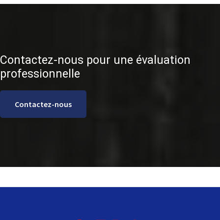
Contactez-nous pour une évaluation
professionnelle
Contactez-nous