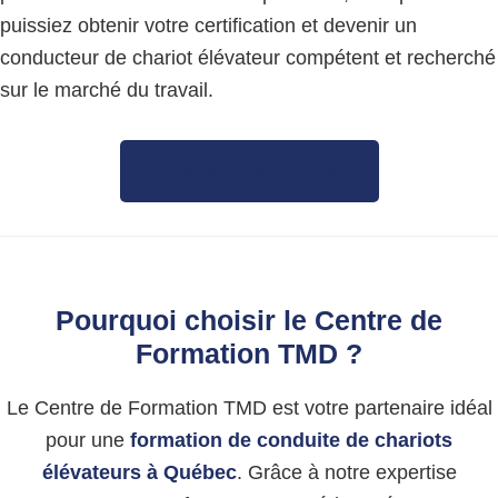
puissiez obtenir votre certification et devenir un
conducteur de chariot élévateur compétent et recherché
sur le marché du travail.
En savoir plus sur nous !
Pourquoi choisir le Centre de
Formation TMD ?
Le Centre de Formation TMD est votre partenaire idéal
pour une
formation de conduite de chariots
élévateurs à Québec
. Grâce à notre expertise