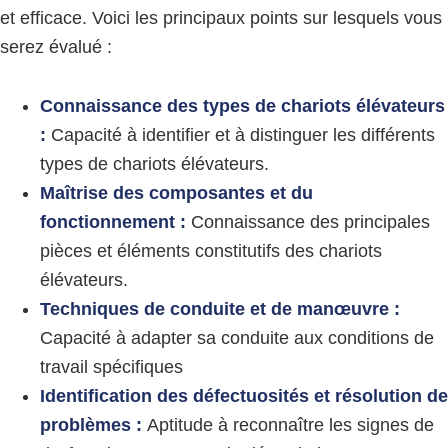
et efficace. Voici les principaux points sur lesquels vous
serez évalué :
Connaissance des types de chariots élévateurs
:
Capacité à identifier et à distinguer les différents
types de chariots élévateurs.
Maîtrise des composantes et du
fonctionnement :
Connaissance des principales
pièces et éléments constitutifs des chariots
élévateurs.
Techniques de conduite et de manœuvre :
Capacité à adapter sa conduite aux conditions de
travail spécifiques
Identification des défectuosités et résolution de
problèmes :
Aptitude à reconnaître les signes de