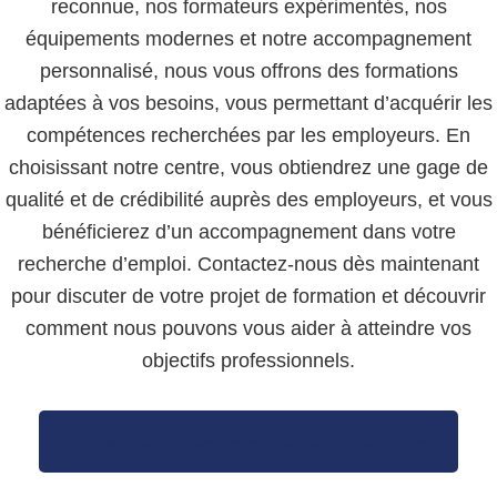
reconnue, nos formateurs expérimentés, nos
équipements modernes et notre accompagnement
personnalisé, nous vous offrons des formations
adaptées à vos besoins, vous permettant d’acquérir les
compétences recherchées par les employeurs. En
choisissant notre centre, vous obtiendrez une gage de
qualité et de crédibilité auprès des employeurs, et vous
bénéficierez d’un accompagnement dans votre
recherche d’emploi. Contactez-nous dès maintenant
pour discuter de votre projet de formation et découvrir
comment nous pouvons vous aider à atteindre vos
objectifs professionnels.
Demandez un devis gratuitement chez nous