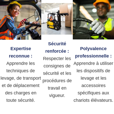
Sécurité
Polyvalence
Expertise
renforcée :
professionnelle :
reconnue :
Respecter les
Apprendre à utiliser
Apprendre les
consignes de
les dispositifs de
techniques de
sécurité et les
levage et les
levage, de transport
procédures de
accessoires
et de déplacement
travail en
spécifiques aux
des charges en
vigueur.
chariots élévateurs.
toute sécurité.