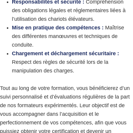
Responsabilités et sécurité :
Compréhension
des obligations légales et réglementaires liées à
l’utilisation des chariots élévateurs.
Mise en pratique des compétences :
Maîtrise
des différentes manœuvres et techniques de
conduite.
Chargement et déchargement sécuritaire :
Respect des règles de sécurité lors de la
manipulation des charges.
Tout au long de votre formation, vous bénéficierez d’un
suivi personnalisé et d’évaluations régulières de la part
de nos formateurs expérimentés. Leur objectif est de
vous accompagner dans l’acquisition et le
perfectionnement de vos compétences, afin que vous
puissiez obtenir votre certification et devenir un