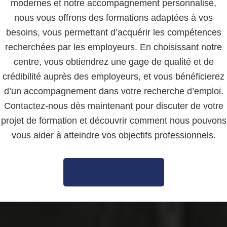
modernes et notre accompagnement personnalisé,
nous vous offrons des formations adaptées à vos
besoins, vous permettant d’acquérir les compétences
recherchées par les employeurs. En choisissant notre
centre, vous obtiendrez une gage de qualité et de
crédibilité auprès des employeurs, et vous bénéficierez
d’un accompagnement dans votre recherche d’emploi.
Contactez-nous dès maintenant pour discuter de votre
projet de formation et découvrir comment nous pouvons
vous aider à atteindre vos objectifs professionnels.
Demandez un devis