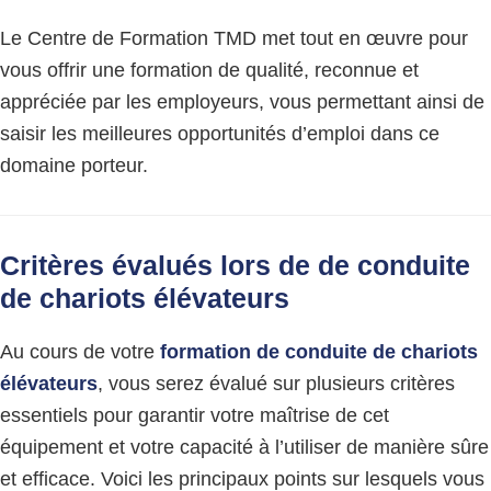
Le Centre de Formation TMD met tout en œuvre pour
vous offrir une formation de qualité, reconnue et
appréciée par les employeurs, vous permettant ainsi de
saisir les meilleures opportunités d’emploi dans ce
domaine porteur.
Critères évalués lors de de conduite
de chariots élévateurs
Au cours de votre
formation de conduite de chariots
élévateurs
, vous serez évalué sur plusieurs critères
essentiels pour garantir votre maîtrise de cet
équipement et votre capacité à l’utiliser de manière sûre
et efficace. Voici les principaux points sur lesquels vous