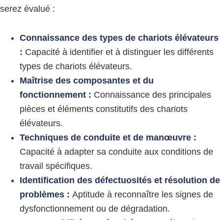
serez évalué :
Connaissance des types de chariots élévateurs
:
Capacité à identifier et à distinguer les différents
types de chariots élévateurs.
Maîtrise des composantes et du
fonctionnement :
Connaissance des principales
pièces et éléments constitutifs des chariots
élévateurs.
Techniques de conduite et de manœuvre :
Capacité à adapter sa conduite aux conditions de
travail spécifiques.
Identification des défectuosités et résolution de
problèmes :
Aptitude à reconnaître les signes de
dysfonctionnement ou de dégradation.