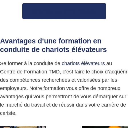
Demandez plus d’informations !
Avantages d’une formation en
conduite de chariots élévateurs
Se former à la conduite de
chariots élévateurs
au
Centre de Formation TMD, c’est faire le choix d’acquérir
des compétences recherchées et valorisées par les
employeurs. Notre formation vous offre de nombreux
avantages qui vous permettront de vous démarquer sur
le marché du travail et de réussir dans votre carrière de
cariste.