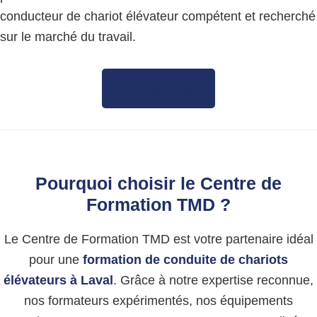
conducteur de chariot élévateur compétent et recherché
sur le marché du travail.
En savoir plus
Pourquoi choisir le Centre de
Formation TMD ?
Le Centre de Formation TMD est votre partenaire idéal
pour une
formation de conduite de chariots
élévateurs à Laval
. Grâce à notre expertise reconnue,
nos formateurs expérimentés, nos équipements