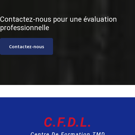
Contactez-nous pour une évaluation
professionnelle
Contactez-nous
F
o