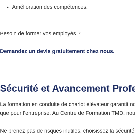
Amélioration des compétences.
Besoin de former vos employés ?
Demandez un devis gratuitement chez nous
.
Sécurité et Avancement Prof
La formation en conduite de chariot élévateur garantit n
que pour l’entreprise. Au Centre de Formation TMD, nous
Ne prenez pas de risques inutiles, choisissez la sécurité