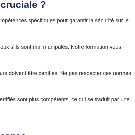
 cruciale ?
mpétences spécifiques pour garantir la sécurité sur le
reux s’ils sont mal manipulés. Notre formation vous
rs doivent être certifiés. Ne pas respecter ces normes
ertifiés sont plus compétents, ce qui se traduit par une