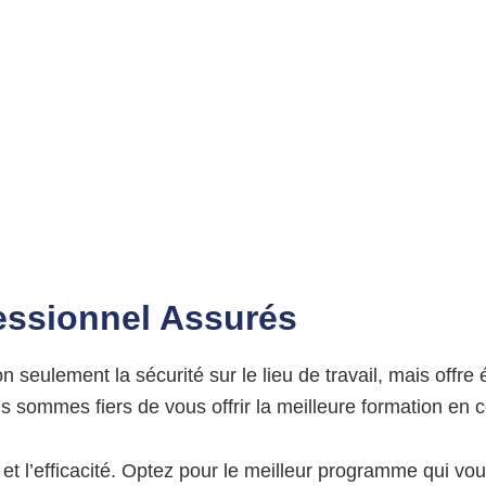
essionnel Assurés
on seulement la sécurité sur le lieu de travail, mais off
 sommes fiers de vous offrir la meilleure formation en 
 et l’efficacité. Optez pour le meilleur programme qui vo