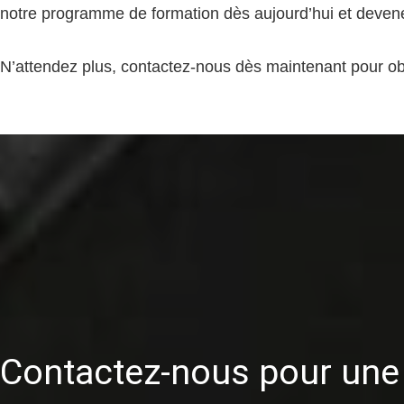
notre programme de formation dès aujourd’hui et devenez
N’attendez plus, contactez-nous dès maintenant pour ob
Contactez-nous pour une 