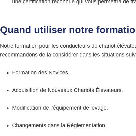
une certification reconnue qui vous permettra de tr
Quand utiliser notre formati
Notre formation pour les conducteurs de chariot élévateu
recommandons de la considérer dans les situations suiv
Formation des Novices.
Acquisition de Nouveaux Chariots Élévateurs.
Modification de l’équipement de levage.
Changements dans la Réglementation.