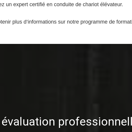
 un expert certifié en conduite de chariot élévateur.
tenir plus d’informations sur notre programme de format
évaluation professionnel