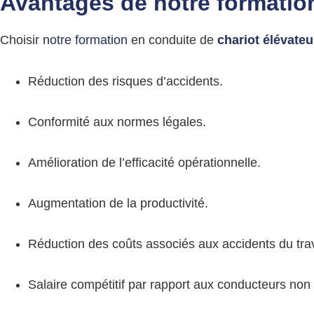
Avantages de notre formati
Choisir
notre formation
en conduite de
chariot élévate
Réduction des risques d’accidents.
Conformité aux normes légales.
Amélioration de l’efficacité opérationnelle.
Augmentation de la productivité.
Réduction des coûts associés aux accidents du tr
Salaire compétitif par rapport aux conducteurs non