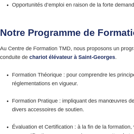
Opportunités d’emploi en raison de la forte deman
Notre Programme de Format
Au Centre de Formation TMD, nous proposons un progra
conduite de
chariot élévateur à
Saint-Georges
.
Formation Théorique : pour comprendre les principes
réglementations en vigueur.
Formation Pratique : impliquant des manœuvres de b
divers accessoires de soutien.
Évaluation et Certification : à la fin de la format