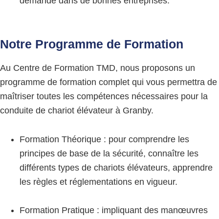
demande dans de bonnes entreprises.
Notre Programme de Formation
Au Centre de Formation TMD, nous proposons un
programme de formation complet qui vous permettra de
maîtriser toutes les compétences nécessaires pour la
conduite de chariot élévateur à Granby.
Formation Théorique : pour comprendre les
principes de base de la sécurité, connaître les
différents types de chariots élévateurs, apprendre
les règles et réglementations en vigueur.
Formation Pratique : impliquant des manœuvres