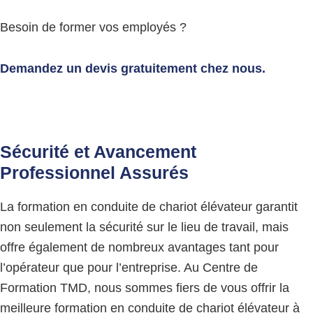
Besoin de former vos employés ?
Demandez un devis gratuitement chez nous
.
Sécurité et Avancement
Professionnel Assurés
La formation en conduite de chariot élévateur garantit
non seulement la sécurité sur le lieu de travail, mais
offre également de nombreux avantages tant pour
l’opérateur que pour l’entreprise. Au Centre de
Formation TMD, nous sommes fiers de vous offrir la
meilleure formation en conduite de chariot élévateur à