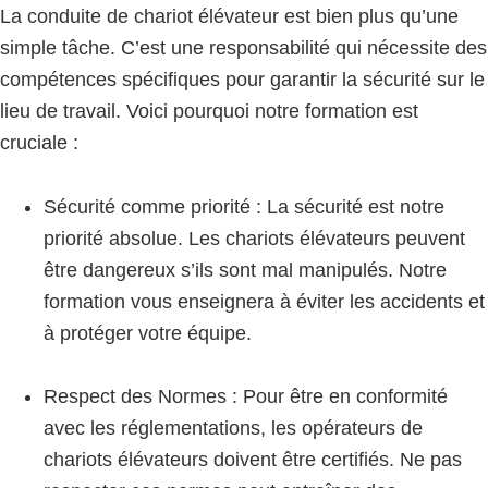
La conduite de chariot élévateur est bien plus qu’une
simple tâche. C’est une responsabilité qui nécessite des
compétences spécifiques pour garantir la sécurité sur le
lieu de travail. Voici pourquoi notre formation est
cruciale :
Sécurité comme priorité : La sécurité est notre
priorité absolue. Les chariots élévateurs peuvent
être dangereux s’ils sont mal manipulés. Notre
formation vous enseignera à éviter les accidents et
à protéger votre équipe.
Respect des Normes : Pour être en conformité
avec les réglementations, les opérateurs de
chariots élévateurs doivent être certifiés. Ne pas