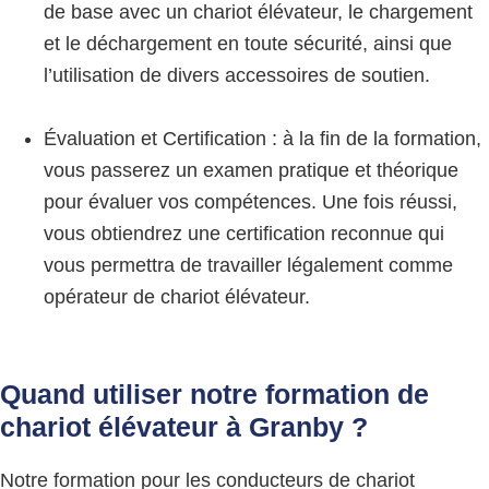
de base avec un chariot élévateur, le chargement
et le déchargement en toute sécurité, ainsi que
l’utilisation de divers accessoires de soutien.
Évaluation et Certification : à la fin de la formation,
vous passerez un examen pratique et théorique
pour évaluer vos compétences. Une fois réussi,
vous obtiendrez une certification reconnue qui
vous permettra de travailler légalement comme
opérateur de chariot élévateur.
Quand utiliser notre formation de
chariot élévateur à Granby ?
Notre formation pour les conducteurs de chariot