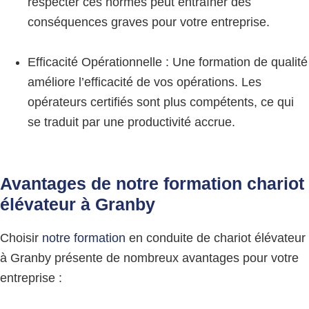
respecter ces normes peut entraîner des
conséquences graves pour votre entreprise.
Efficacité Opérationnelle : Une formation de qualité
améliore l’efficacité de vos opérations. Les
opérateurs certifiés sont plus compétents, ce qui
se traduit par une productivité accrue.
Avantages de notre formation chariot
élévateur à Granby
Choisir
notre formation
en conduite de chariot élévateur
à Granby présente de nombreux avantages pour votre
entreprise :