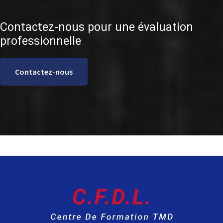
Contactez-nous pour une évaluation
professionnelle
Contactez-nous
F
o