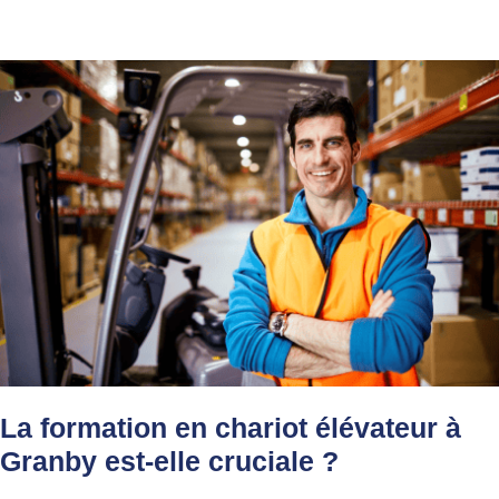
La formation en chariot élévateur à
Granby est-elle cruciale ?