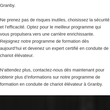
Granby.
Ne prenez pas de risques inutiles, choisissez la sécurité
et l’efficacité. Optez pour le meilleur programme qui
vous propulsera vers une carrière enrichissante.
Rejoignez notre programme de formation dès
aujourd’hui et devenez un expert certifié en conduite de
chariot élévateur.
N’attendez plus, contactez-nous dès maintenant pour
obtenir plus d’informations sur notre programme de
formation en conduite de chariot élévateur à Granby.