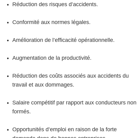
Réduction des risques d’accidents.
Conformité aux normes légales.
Amélioration de l’efficacité opérationnelle.
Augmentation de la productivité.
Réduction des coûts associés aux accidents du
travail et aux dommages.
Salaire compétitif par rapport aux conducteurs non
formés.
Opportunités d’emploi en raison de la forte