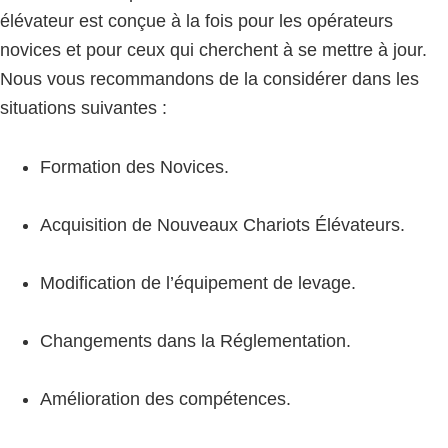
élévateur est conçue à la fois pour les opérateurs
novices et pour ceux qui cherchent à se mettre à jour.
Nous vous recommandons de la considérer dans les
situations suivantes :
Formation des Novices.
Acquisition de Nouveaux Chariots Élévateurs.
Modification de l’équipement de levage.
Changements dans la Réglementation.
Amélioration des compétences.