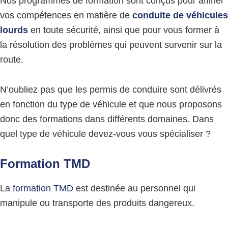
Nos programmes de formation sont conçus pour affiner
vos compétences en matière de
conduite de véhicules
lourds
en toute sécurité, ainsi que pour vous former à
la résolution des problèmes qui peuvent survenir sur la
route.
N’oubliez pas que les permis de conduire sont délivrés
en fonction du type de véhicule et que nous proposons
donc des formations dans différents domaines. Dans
quel type de véhicule devez-vous vous spécialiser ?
Formation TMD
La
formation TMD
est destinée au personnel qui
manipule ou transporte des produits dangereux.