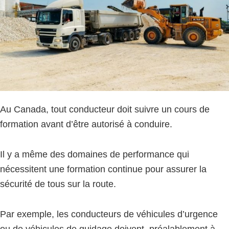
Au Canada, tout conducteur doit suivre un cours de
formation avant d’être autorisé à conduire.
Il y a même des domaines de performance qui
nécessitent une formation continue pour assurer la
sécurité de tous sur la route.
Par exemple, les conducteurs de véhicules d’urgence