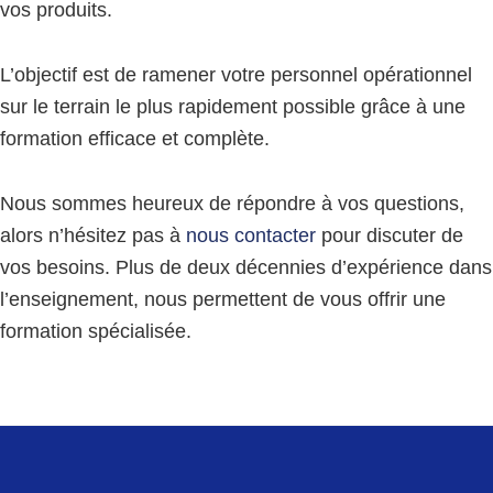
vos produits.
L’objectif est de ramener votre personnel opérationnel
sur le terrain le plus rapidement possible grâce à une
formation efficace et complète.
Nous sommes heureux de répondre à vos questions,
alors n’hésitez pas à
nous contacter
pour discuter de
vos besoins. Plus de deux décennies d’expérience dans
l’enseignement, nous permettent de vous offrir une
formation spécialisée.