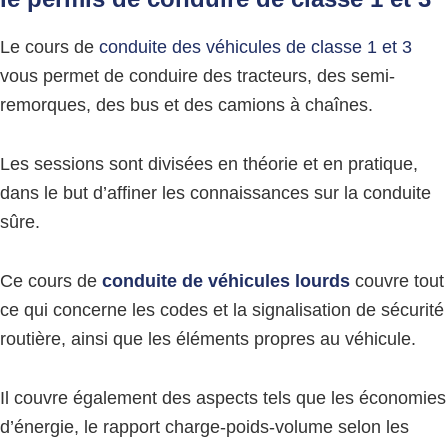
Le cours de
conduite des véhicules de classe 1 et 3
vous permet de conduire des tracteurs, des semi-
remorques, des bus et des camions à chaînes.
Les sessions sont divisées en théorie et en pratique,
dans le but d’affiner les connaissances sur la conduite
sûre.
Ce cours de
conduite de véhicules lourds
couvre tout
ce qui concerne les codes et la signalisation de sécurité
routière, ainsi que les éléments propres au véhicule.
Il couvre également des aspects tels que les économies
d’énergie, le rapport charge-poids-volume selon les