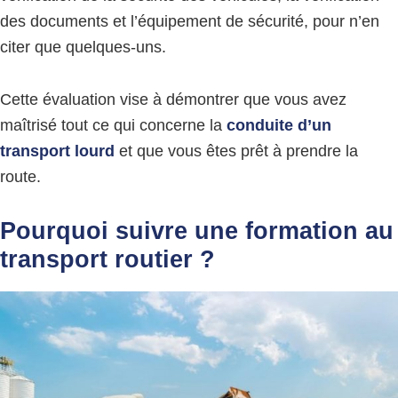
des documents et l’équipement de sécurité, pour n’en
citer que quelques-uns.
Cette évaluation vise à démontrer que vous avez
maîtrisé tout ce qui concerne la
conduite d’un
transport lourd
et que vous êtes prêt à prendre la
route.
Pourquoi suivre une formation au
transport routier ?