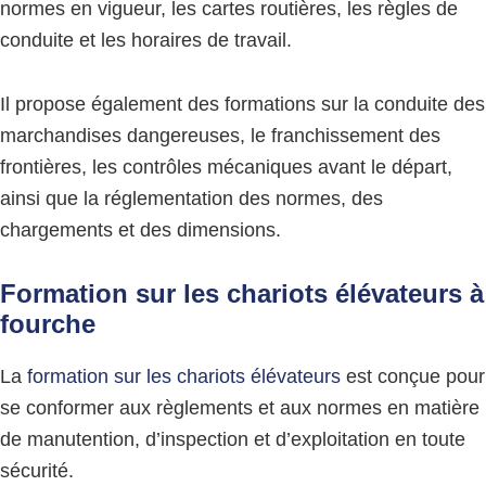
normes en vigueur, les cartes routières, les règles de
conduite et les horaires de travail.
Il propose également des formations sur la conduite des
marchandises dangereuses, le franchissement des
frontières, les contrôles mécaniques avant le départ,
ainsi que la réglementation des normes, des
chargements et des dimensions.
Formation sur les chariots élévateurs à
fourche
La
formation sur les chariots élévateurs
est conçue pour
se conformer aux règlements et aux normes en matière
de manutention, d’inspection et d’exploitation en toute
sécurité.