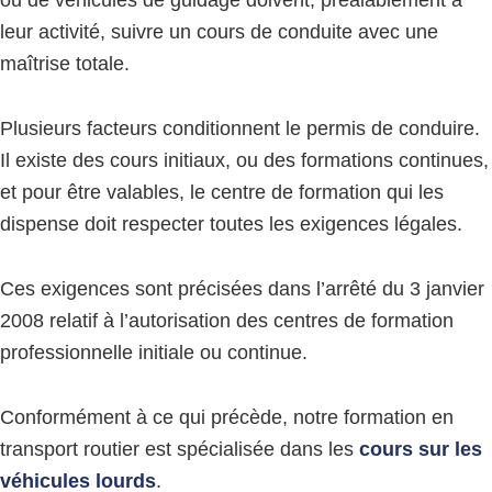
ou de véhicules de guidage doivent, préalablement à
leur activité, suivre un cours de conduite avec une
maîtrise totale.
Plusieurs facteurs conditionnent le permis de conduire.
Il existe des cours initiaux, ou des formations continues,
et pour être valables, le centre de formation qui les
dispense doit respecter toutes les exigences légales.
Ces exigences sont précisées dans l’arrêté du 3 janvier
2008 relatif à l’autorisation des centres de formation
professionnelle initiale ou continue.
Conformément à ce qui précède, notre formation en
transport routier est spécialisée dans les
cours sur les
véhicules lourds
.