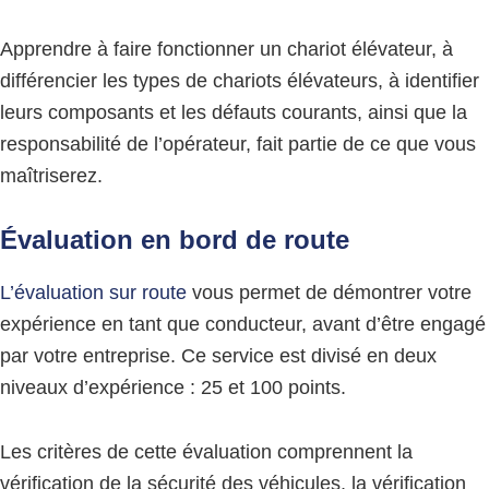
Apprendre à faire fonctionner un chariot élévateur, à
différencier les types de chariots élévateurs, à identifier
leurs composants et les défauts courants, ainsi que la
responsabilité de l’opérateur, fait partie de ce que vous
maîtriserez.
Évaluation en bord de route
L’évaluation sur route
vous permet de démontrer votre
expérience en tant que conducteur, avant d’être engagé
par votre entreprise. Ce service est divisé en deux
niveaux d’expérience : 25 et 100 points.
Les critères de cette évaluation comprennent la
vérification de la sécurité des véhicules, la vérification