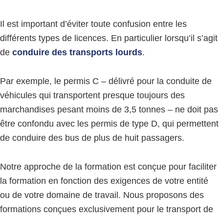
Il est important d’éviter toute confusion entre les
différents types de licences. En particulier lorsqu’il s’agit
de
conduire des transports lourds
.
Par exemple, le permis C – délivré pour la conduite de
véhicules qui transportent presque toujours des
marchandises pesant moins de 3,5 tonnes – ne doit pas
être confondu avec les permis de type D, qui permettent
de conduire des bus de plus de huit passagers.
Notre approche de la formation est conçue pour faciliter
la formation en fonction des exigences de votre entité
ou de votre domaine de travail. Nous proposons des
formations conçues exclusivement pour le transport de