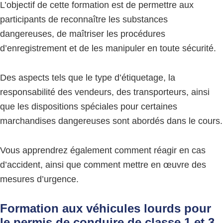
L’objectif de cette formation est de permettre aux
participants de reconnaître les substances
dangereuses, de maîtriser les procédures
d’enregistrement et de les manipuler en toute sécurité.
Des aspects tels que le type d’étiquetage, la
responsabilité des vendeurs, des transporteurs, ainsi
que les dispositions spéciales pour certaines
marchandises dangereuses sont abordés dans le cours.
Vous apprendrez également comment réagir en cas
d’accident, ainsi que comment mettre en œuvre des
mesures d’urgence.
Formation aux véhicules lourds pour
le permis de conduire de classe 1 et 3