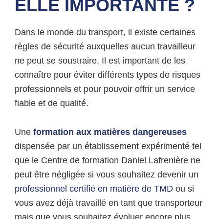
ELLE IMPORTANTE ?
Dans le monde du transport, il existe certaines
règles de sécurité auxquelles aucun travailleur
ne peut se soustraire. Il est important de les
connaître pour éviter différents types de risques
professionnels et pour pouvoir offrir un service
fiable et de qualité.
Une
formation aux matières dangereuses
dispensée par un établissement expérimenté tel
que le Centre de formation Daniel Lafrenière ne
peut être négligée si vous souhaitez devenir un
professionnel certifié en matière de TMD
ou si
vous avez déjà travaillé en tant que transporteur
mais que vous souhaitez évoluer encore plus