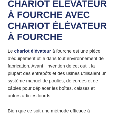
CHARIOT ÉLÉVATEUR
À FOURCHE AVEC
CHARIOT ÉLÉVATEUR
À FOURCHE
Le
chariot élévateur
à fourche est une pièce
d’équipement utile dans tout environnement de
fabrication. Avant l’invention de cet outil, la
plupart des entrepôts et des usines utilisaient un
système manuel de poulies, de cordes et de
câbles pour déplacer les boîtes, caisses et
autres articles lourds.
Bien que ce soit une méthode efficace à