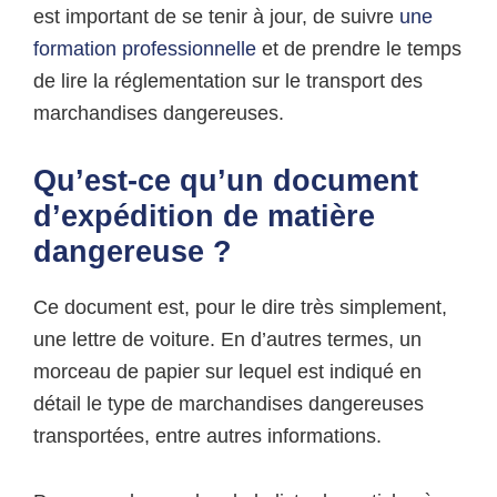
est important de se tenir à jour, de suivre
une
formation professionnelle
et de prendre le temps
de lire la réglementation sur le transport des
marchandises dangereuses.
Qu’est-ce qu’un document
d’expédition de matière
dangereuse ?
Ce document est, pour le dire très simplement,
une lettre de voiture. En d’autres termes, un
morceau de papier sur lequel est indiqué en
détail le type de marchandises dangereuses
transportées, entre autres informations.