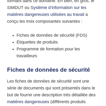
formant dans ce domaine. Eh bien, en gros, le
SIMDUT ou
Système d’information sur les
matières dangereuses utilisées au travail
a
conçu les trois composantes suivantes :
Fiches de données de sécurité (FDS)
Étiquettes de produits
Programme de formation pour les
travailleurs
Fiches de données de sécurité
Les fiches de données de sécurité sont une
série de documents qui sont présentés dans le
but de fournir une description très détaillée des
matières dangereuses
(différents produits